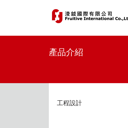
產品介紹
工程設計