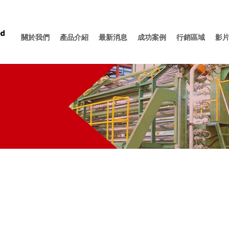
關於我們
產品介紹
最新消息
成功案例
行銷區域
影